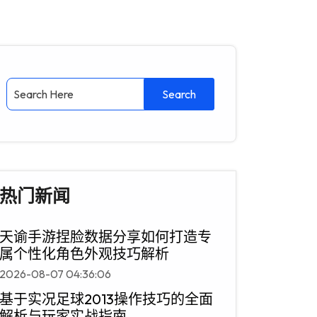
热门新闻
天谕手游捏脸数据分享如何打造专
属个性化角色外观技巧解析
2026-08-07 04:36:06
基于实况足球2013操作技巧的全面
解析与玩家实战指南