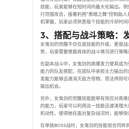
技能，玩家能够在短时间内最大化输出。例如
行范围攻击，接着利用“黑暗之舞”控制敌
机掌握，玩家必须熟悉每个技能的冷却时间
3、搭配与战斗策略：
女鬼剑的觉醒不仅仅是技能的升级，更是战
势，玩家需要根据具体的战斗情况进行策略
在副本战斗中，女鬼剑的高爆发力使其成为
能力的队友搭配，在团队中承担主力输出的
发能力能够迅速消灭敌方怪物，而法师则可
输出机会。
另外，女鬼剑的觉醒技能能够有效应对高难
的能力，玩家可以利用这一技能迅速清理大
机动性，使得她在面对复杂战况时，能够快
在单挑BOSS战时，女鬼剑的技能组合同