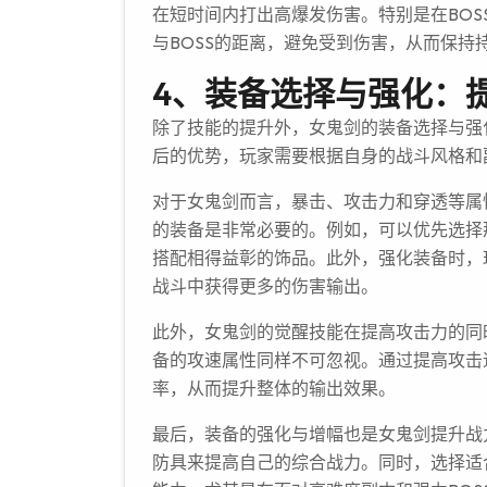
在短时间内打出高爆发伤害。特别是在BOS
与BOSS的距离，避免受到伤害，从而保持
4、装备选择与强化：
除了技能的提升外，女鬼剑的装备选择与强
后的优势，玩家需要根据自身的战斗风格和
对于女鬼剑而言，暴击、攻击力和穿透等属
的装备是非常必要的。例如，可以优先选择
搭配相得益彰的饰品。此外，强化装备时，
战斗中获得更多的伤害输出。
此外，女鬼剑的觉醒技能在提高攻击力的同
备的攻速属性同样不可忽视。通过提高攻击
率，从而提升整体的输出效果。
最后，装备的强化与增幅也是女鬼剑提升战
防具来提高自己的综合战力。同时，选择适