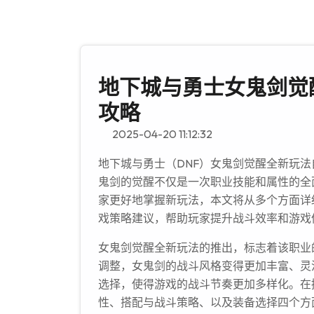
地下城与勇士女鬼剑觉
攻略
2025-04-20 11:12:32
地下城与勇士（DNF）女鬼剑觉醒全新玩
鬼剑的觉醒不仅是一次职业技能和属性的全
家更好地掌握新玩法，本文将从多个方面详
戏策略建议，帮助玩家提升战斗效率和游戏
女鬼剑觉醒全新玩法的推出，标志着该职业
调整，女鬼剑的战斗风格变得更加丰富、灵
选择，使得游戏的战斗节奏更加多样化。在
性、搭配与战斗策略、以及装备选择四个方