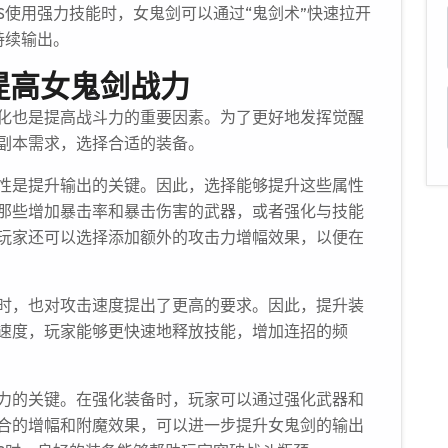
S使用强力技能时，女鬼剑可以通过“鬼剑术”快速拉开
持续输出。
提高女鬼剑战力
化也是提高战斗力的重要因素。为了更好地发挥觉醒
副本需求，选择合适的装备。
性是提升输出的关键。因此，选择能够提升这些属性
那些增加暴击率和暴击伤害的武器，或者强化与技能
玩家还可以选择添加额外的攻击力增幅效果，以便在
时，也对攻击速度提出了更高的要求。因此，提升装
速度，玩家能够更快速地释放技能，增加连招的频
力的关键。在强化装备时，玩家可以通过强化武器和
合的增幅和附魔效果，可以进一步提升女鬼剑的输出