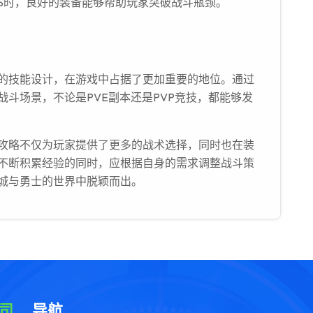
SS时，良好的装备能够帮助玩家突破战斗瓶颈。
的技能设计，在游戏中占据了更加重要的地位。通过
斗场景，不论是PVE副本还是PVP竞技，都能够发
攻略不仅为玩家提供了更多的战术选择，同时也在装
不断积累经验的同时，应根据自身的需求调整战斗策
城与勇士的世界中脱颖而出。
导航