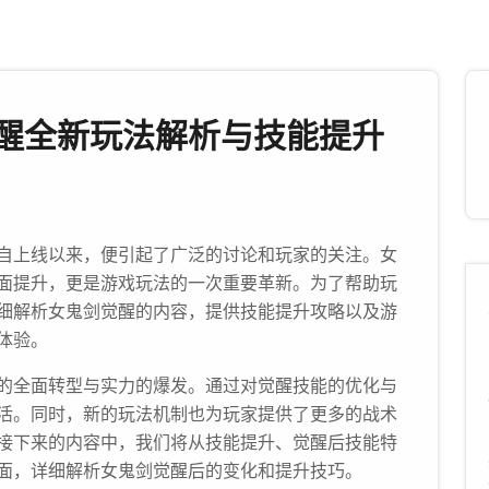
醒全新玩法解析与技能提升
法自上线以来，便引起了广泛的讨论和玩家的关注。女
面提升，更是游戏玩法的一次重要革新。为了帮助玩
细解析女鬼剑觉醒的内容，提供技能提升攻略以及游
体验。
的全面转型与实力的爆发。通过对觉醒技能的优化与
活。同时，新的玩法机制也为玩家提供了更多的战术
接下来的内容中，我们将从技能提升、觉醒后技能特
面，详细解析女鬼剑觉醒后的变化和提升技巧。