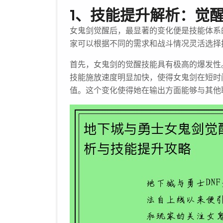
1、技能提升解析：觉
女鬼剑觉醒后，最显著的变化便是技能体系
家可以根据不同的需求和战斗情况灵活选择
首先，女鬼剑的觉醒技能具有极高的爆发性
技能施放速度明显加快，使得女鬼剑在短时
值。这个变化使得她在输出方面能够与其他