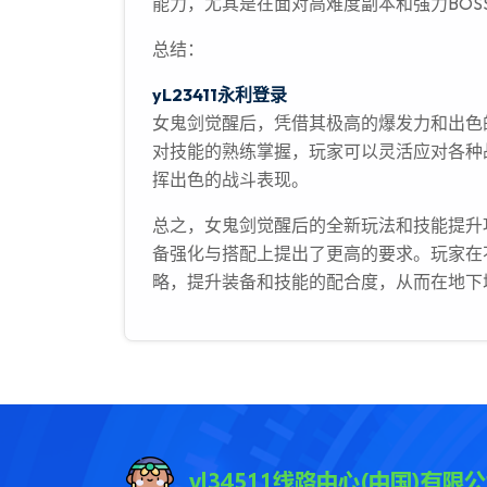
能力，尤其是在面对高难度副本和强力BO
总结：
yL23411永利登录
女鬼剑觉醒后，凭借其极高的爆发力和出色
对技能的熟练掌握，玩家可以灵活应对各种战
挥出色的战斗表现。
总之，女鬼剑觉醒后的全新玩法和技能提升
备强化与搭配上提出了更高的要求。玩家在
略，提升装备和技能的配合度，从而在地下