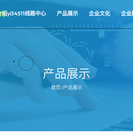
介绍yl34511线路中心
产品展示
企业文化
企业
产品展示
首页
/产品展示