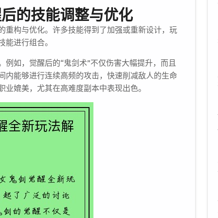
醒后的技能调整与优化
的重构与优化。许多技能得到了加强或重新设计，玩
技能进行组合。
。例如，觉醒后的“鬼剑术”不仅伤害大幅提升，而且
间内能够进行连续高频的攻击，快速削减敌人的生命
职业媲美，尤其在高难度副本中表现出色。