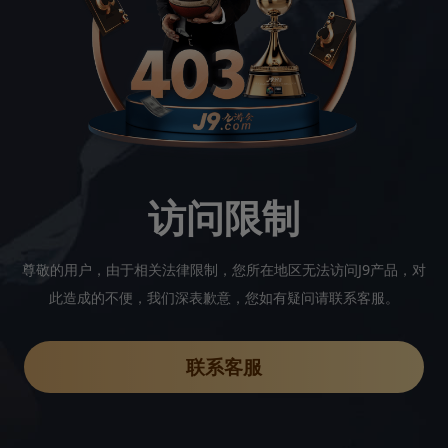
访问限制
尊敬的用户，由于相关法律限制，您所在地区无法访问J9产品，对
此造成的不便，我们深表歉意，您如有疑问请联系客服。
联系客服