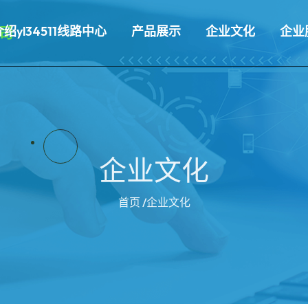
介绍yl34511线路中心
产品展示
企业文化
企业
企业文化
首页
/企业文化