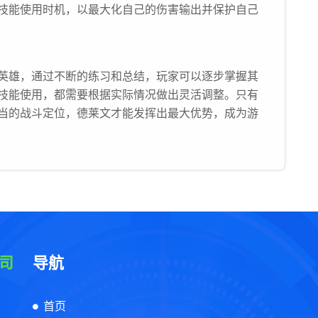
技能使用时机，以最大化自己的伤害输出并保护自己
英雄，通过不断的练习和总结，玩家可以逐步掌握其
技能使用，都需要根据实际情况做出灵活调整。只有
当的战斗定位，德莱文才能发挥出最大优势，成为游
导航
首页