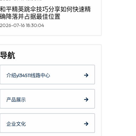
和平精英跳伞技巧分享如何快速精
确降落并占据最佳位置
2026-07-16 18:30:04
导航
介绍yl34511线路中心
产品展示
企业文化