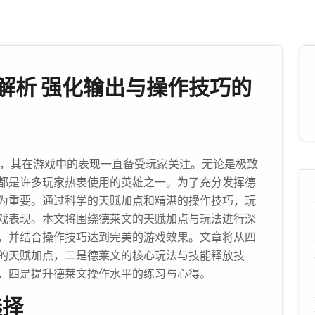
解析 强化输出与操作技巧的
C，其在游戏中的表现一直备受玩家关注。无论是极致
都是许多玩家热衷使用的英雄之一。为了充分发挥德
为重要。通过科学的天赋加点和精湛的操作技巧，玩
戏表现。本文将围绕德莱文的天赋加点与玩法进行深
，并结合操作技巧达到完美的游戏效果。文章将从四
的天赋加点，二是德莱文的核心玩法与技能释放技
，四是提升德莱文操作水平的练习与心得。
选择