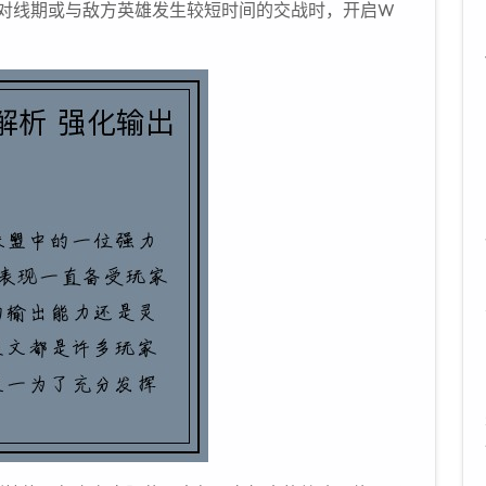
对线期或与敌方英雄发生较短时间的交战时，开启W