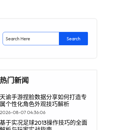
热门新闻
天谕手游捏脸数据分享如何打造专
属个性化角色外观技巧解析
2026-08-07 04:36:06
基于实况足球2013操作技巧的全面
解析与玩家实战指南