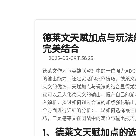
德莱文天赋加点与玩法
完美结合
2025-05-09 11:38:25
德莱文作为《英雄联盟》中的一位强力AD
的输出能力，还是灵活的操作技巧，德莱文
莱文的优势，天赋加点与玩法的结合显得尤
家可以最大化德莱文的输出，提升自己的游
入解析，探讨如何通过合理的加点强化输出
个方面进行详细的分析：一是如何选择最佳
巧，三是德莱文在团战中的定位与输出技巧
1、德莱文天赋加点的