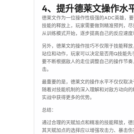
4、提升德莱文操作水
德莱文作为一位操作性极强的ADC英雄，
技能的释放上，玩家需要做到精准预判，尽
从训练模式开始，逐步提高自己的反应速度
另外，德莱文的操作技巧不仅限于技能释放
站位和动作，玩家可以决定是否用Q技能先
要不断根据敌人的走位调整自己的操作节奏
击。
最重要的是，德莱文的操作水平不仅仅取决
随着对技能机制的深入理解和对敌方动向的
实战中获得更多的优势。
总结：
通过合理的天赋加点和精准的技能释放，德
其天赋加点的选择应以增强攻击力、暴击伤