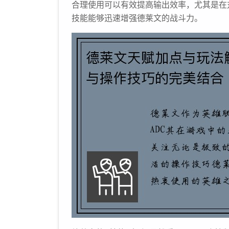
合理使用可以有效提高输出效率，尤其是在
技能能够迅速增强德莱文的战斗力。