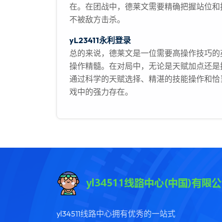
在。在团战中，德莱文需要精确把握站位和
不被敌方击杀。
yL23411永利登录
总的来说，德莱文是一位需要高操作技巧的
操作精髓。在对局中，无论是天赋加点还是
通过科学的天赋选择、精湛的技能操作和恰
戏中的强力存在。
yl34511线路中心拥有优秀的一站式