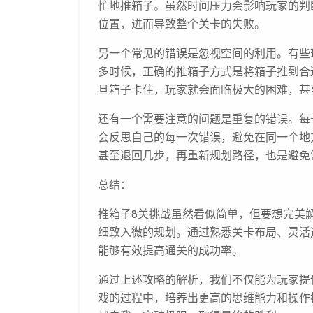
忙地推箱子。虽然时间压力会影响玩家的判
位置，进而导致整个关卡的失败。
另一个常见的错误是忽视空间的利用。有些
多时候，正确的推箱子方式是将箱子推到合
旦箱子卡住，玩家就会面临极大的困难，甚
还有一个需要注意的问题是重复的错误。每
会反思自己的每一次错误，避免在同一个地
甚至退回几步，再重新规划路径，也是避免
总结：
推箱子8关挑战虽然看似简单，但要想完美
细致入微的规划。通过熟悉关卡布局、灵活
能够有效提高通关的成功率。
通过上述攻略的解析，我们不仅能为玩家提
戏的过程中，培养出更高的思维能力和操作