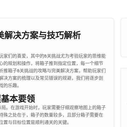
完美解决方案与技巧解析
玩家们的喜爱，其中的8关挑战尤为考验玩家的思维能
心的规划和操作，将箱子推到指定位置，每一个细节
析推箱子8关挑战的攻略与完美解决方案，帮助玩家们
解决方案的梳理以及常见错误的规避，我们将逐步剖
戏的乐趣。
握基本要领
布局。在游戏开始时，玩家需要仔细观察地图上的箱子
特殊之处在于，箱子的数量较多，且部分箱子需要在
位置与目标位置是顺利通关的关键。