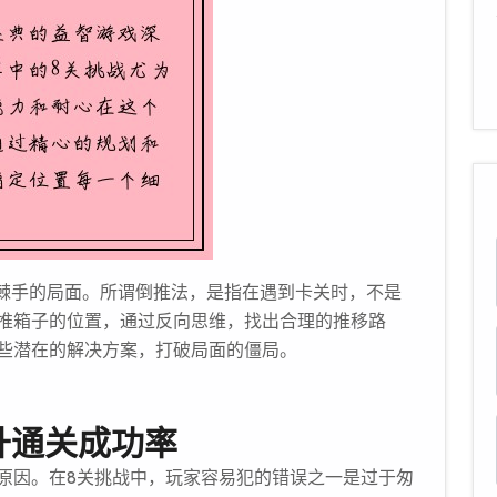
些棘手的局面。所谓倒推法，是指在遇到卡关时，不是
推箱子的位置，通过反向思维，找出合理的推移路
些潜在的解决方案，打破局面的僵局。
升通关成功率
原因。在8关挑战中，玩家容易犯的错误之一是过于匆