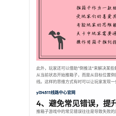
此外，玩家还可以借助“倒推法”来解决某
从当前状态开始推箱子，而是从目标位置倒
线。这样的思维方式有时可以让玩家发现一
yl34511线路中心官网
4、避免常见错误，提
推箱子游戏中的常见错误往往是导致失败的