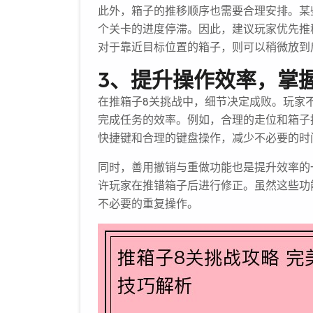
此外，箱子的推移顺序也需要合理安排。某
个关卡的进度停滞。因此，建议玩家优先推
对于靠近目标位置的箱子，则可以稍微放到
3、提升操作效率，掌
在推箱子8关挑战中，细节决定成败。玩家
完成任务的效率。例如，合理的走位和箱子
快捷键和合理的键盘操作，减少不必要的时
同时，善用撤销与重做功能也是提升效率的
许玩家在推错箱子后进行修正。虽然这些功
不必要的重复操作。