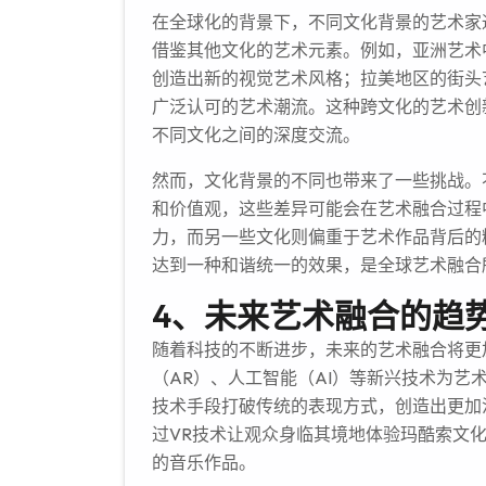
在全球化的背景下，不同文化背景的艺术家
借鉴其他文化的艺术元素。例如，亚洲艺术
创造出新的视觉艺术风格；拉美地区的街头
广泛认可的艺术潮流。这种跨文化的艺术创
不同文化之间的深度交流。
然而，文化背景的不同也带来了一些挑战。
和价值观，这些差异可能会在艺术融合过程
力，而另一些文化则偏重于艺术作品背后的
达到一种和谐统一的效果，是全球艺术融合
4、未来艺术融合的趋
随着科技的不断进步，未来的艺术融合将更
（AR）、人工智能（AI）等新兴技术为
技术手段打破传统的表现方式，创造出更加
过VR技术让观众身临其境地体验玛酷索文化
的音乐作品。