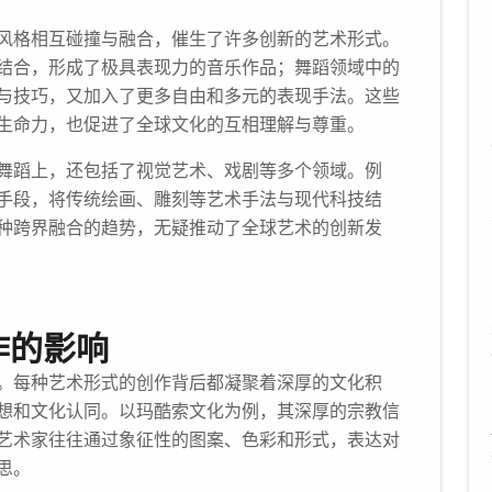
风格相互碰撞与融合，催生了许多创新的艺术形式。
结合，形成了极具表现力的音乐作品；舞蹈领域中的
与技巧，又加入了更多自由和多元的表现手法。这些
生命力，也促进了全球文化的互相理解与尊重。
舞蹈上，还包括了视觉艺术、戏剧等多个领域。例
手段，将传统绘画、雕刻等艺术手法与现代科技结
种跨界融合的趋势，无疑推动了全球艺术的创新发
作的影响
。每种艺术形式的创作背后都凝聚着深厚的文化积
想和文化认同。以玛酷索文化为例，其深厚的宗教信
艺术家往往通过象征性的图案、色彩和形式，表达对
思。