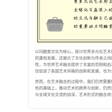
以玛酷索文化为核心，探讨世界多元化艺术
的蓬勃发展，还展示了文化创新与传承之间
性，为世界艺术融合提供了丰富的范例和启
仅促进了各国艺术风格的创新和发展，也为
然而，在艺术融合的过程中，我们仍然需要
色的基础上，推动艺术的跨界与创新，仍然
与全球文化交流的加深，艺术形式的融合将