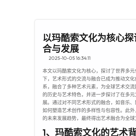
以玛酷索文化为核心探
合与发展
2025-10-05 16:34:11
本文以玛酷索文化为核心，探讨了世界多元
下，艺术形式的交流与融合已成为推动文化
系，融合了多种艺术元素，为全球艺术交流
的历史与艺术特色，并进一步探讨了在多元
展。通过对不同艺术形式的融合，如音乐、
如何塑造艺术创作的多样性与包容性。此外
的未来发展趋势，最终得出艺术融合为全球
1、玛酷索文化的艺术