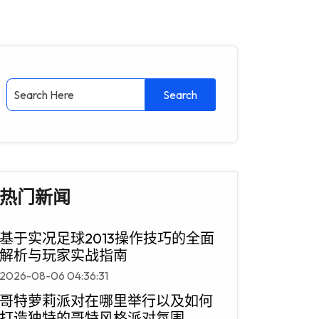
热门新闻
基于实况足球2013操作技巧的全面
解析与玩家实战指南
2026-08-06 04:36:31
哥特萝莉派对在哪里举行以及如何
打造独特的哥特风格派对氛围