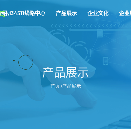
介绍yl34511线路中心
产品展示
企业文化
企业
产品展示
首页
/产品展示