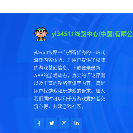
yl34511线路中心拥有优秀的一站式
游戏内容体验，为用户提供了权威
的游戏基础信息、下载登录最新
APP的游戏动态，真实的评论评测
以及丰富的攻略资讯等内容，满足
用户找游戏和玩游戏的诉求。加入
我们同时可以和千万游戏爱好者交
流心得，共建游戏社区。