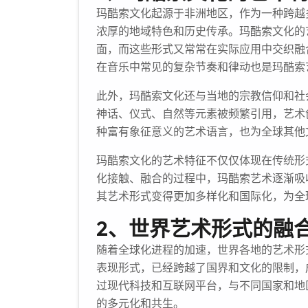
玛酷索文化起源于非洲地区，作为一种跨越
浓厚的地域特色和历史传承。玛酷索文化的
面，而这些形式又常常在实际应用中交织融
在音乐中常见的复杂节奏和律动也是玛酷索
此外，玛酷索文化还与当地的宗教信仰和社
神话、仪式、自然等元素被频繁引用，艺术
种富有象征意义的艺术语言，也为全球其他
玛酷索文化的艺术特征不仅仅体现在传统形
化接触、融合的过程中，玛酷索艺术逐渐吸
其艺术形式变得更加多样化和国际化，为全
2、世界艺术形式的融
随着全球化进程的加速，世界各地的艺术形
表现形式，已经跨越了国界和文化的限制，
过现代科技和互联网平台，与不同国家和地
的多元化和共生。