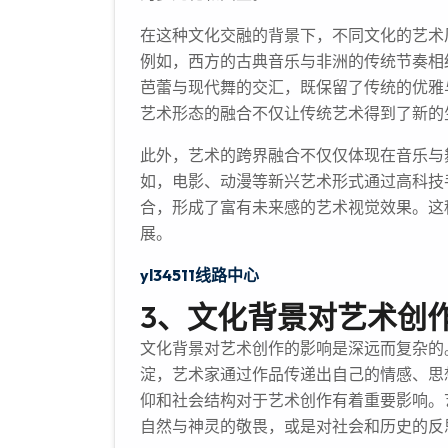
在这种文化交融的背景下，不同文化的艺术
例如，西方的古典音乐与非洲的传统节奏相
芭蕾与现代舞的交汇，既保留了传统的优雅
艺术形态的融合不仅让传统艺术得到了新的
此外，艺术的跨界融合不仅仅体现在音乐与
如，电影、动漫等新兴艺术形式通过高科技
合，形成了富有未来感的艺术视觉效果。这
展。
yl34511线路中心
3、文化背景对艺术创
文化背景对艺术创作的影响是深远而复杂的
淀，艺术家通过作品传递出自己的情感、思
仰和社会结构对于艺术创作有着重要影响。
自然与神灵的敬畏，或是对社会和历史的反