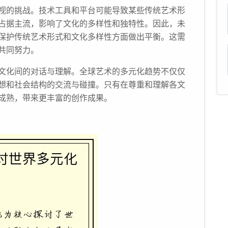
视的挑战。技术工具和平台可能导致某些传统艺术形
占据主流，影响了文化的多样性和独特性。因此，未
保护传统艺术形式和文化多样性方面做出平衡。这需
共同努力。
文化间的对话与理解。全球艺术的多元化趋势不仅仅
想和社会结构的交流与碰撞。只有在尊重和理解各文
成熟，带来更丰富的创作成果。