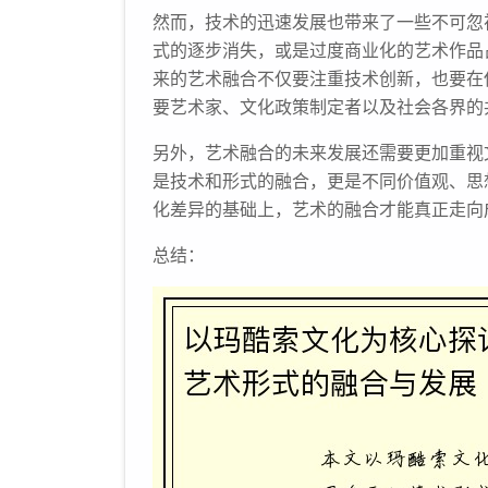
然而，技术的迅速发展也带来了一些不可忽
式的逐步消失，或是过度商业化的艺术作品
来的艺术融合不仅要注重技术创新，也要在
要艺术家、文化政策制定者以及社会各界的
另外，艺术融合的未来发展还需要更加重视
是技术和形式的融合，更是不同价值观、思
化差异的基础上，艺术的融合才能真正走向
总结：