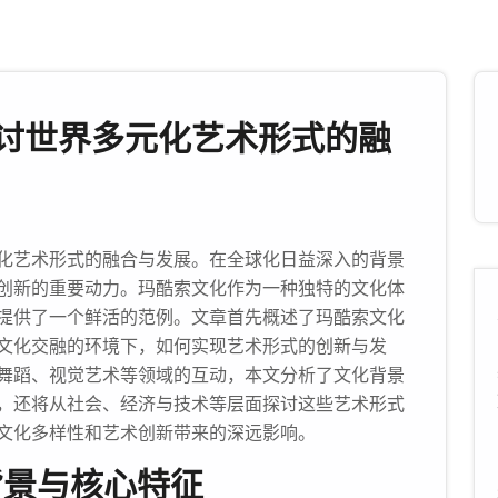
讨世界多元化艺术形式的融
化艺术形式的融合与发展。在全球化日益深入的背景
创新的重要动力。玛酷索文化作为一种独特的文化体
提供了一个鲜活的范例。文章首先概述了玛酷索文化
文化交融的环境下，如何实现艺术形式的创新与发
舞蹈、视觉艺术等领域的互动，本文分析了文化背景
，还将从社会、经济与技术等层面探讨这些艺术形式
文化多样性和艺术创新带来的深远影响。
背景与核心特征