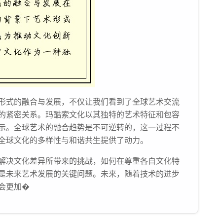
形式的融合与发展，不仅让我们看到了全球艺术交流
的紧密关系。玛酷索文化以其独特的艺术特征和包容
示。全球艺术的融合趋势是不可逆转的，这一过程不
全球文化的多样性与和谐共生提供了动力。
解决文化差异所带来的挑战，如何在尊重各自文化特
是未来艺术发展的关键问题。未来，随着技术的进步
会更加�