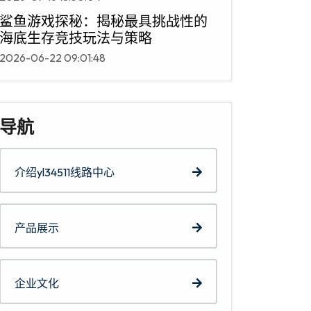
鲨鱼游戏探秘：揭秘最具挑战性的
海底生存竞技玩法与策略
2026-06-22 09:01:48
导航
介绍yl34511线路中心
产品展示
企业文化