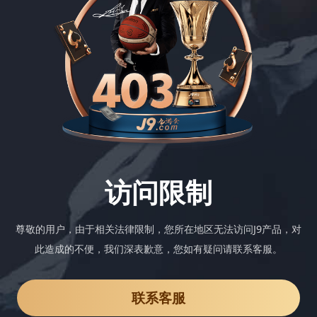
访问限制
尊敬的用户，由于相关法律限制，您所在地区无法访问J9产品，对
此造成的不便，我们深表歉意，您如有疑问请联系客服。
联系客服